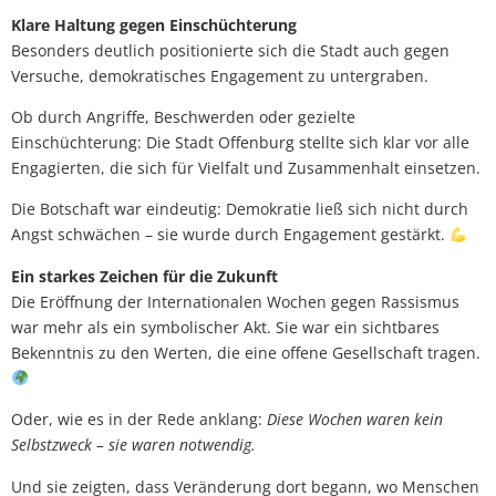
Klare Haltung gegen Einschüchterung
Besonders deutlich positionierte sich die Stadt auch gegen
Versuche, demokratisches Engagement zu untergraben.
Ob durch Angriffe, Beschwerden oder gezielte
Einschüchterung: Die Stadt Offenburg stellte sich klar vor alle
Engagierten, die sich für Vielfalt und Zusammenhalt einsetzen.
Die Botschaft war eindeutig: Demokratie ließ sich nicht durch
Angst schwächen – sie wurde durch Engagement gestärkt.
Ein starkes Zeichen für die Zukunft
Die Eröffnung der Internationalen Wochen gegen Rassismus
war mehr als ein symbolischer Akt. Sie war ein sichtbares
Bekenntnis zu den Werten, die eine offene Gesellschaft tragen.
Oder, wie es in der Rede anklang:
Diese Wochen waren kein
Selbstzweck – sie waren notwendig.
Und sie zeigten, dass Veränderung dort begann, wo Menschen