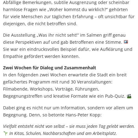
Abfällige Bemerkungen, subtile Ausgrenzung oder scheinbar
harmlose Fragen wie „Woher kommst du wirklich?“ gehörten
für viele Menschen zur täglichen Erfahrung – oft unsichtbar für
diejenigen, die nicht betroffen sind.
Die Ausstellung „Was ihr nicht seht!“ im Salmen griff genau
diese Perspektiven auf und gab Betroffenen eine Stimme.
Sie war ein eindrucksvolles Beispiel dafür, wie Aufklärung und
Empathie gefördert werden konnten.
Zwei Wochen für Dialog und Zusammenhalt
In den folgenden zwei Wochen erwartete die Stadt ein breit
gefächertes Programm mit rund 30 Veranstaltungen:
Filmabende, Workshops, Vorträge, Führungen,
Begegnungstreffen und kreative Formate wie ein Pub-Quiz.
Dabei ging es nicht nur um Information, sondern vor allem um
Begegnung. Denn, so betonte Hans-Peter Kopp:
Vielfalt entsteht nicht von selbst – sie muss jeden Tag gelebt werden.
In Kitas, Schulen, Nachbarschaften und am Arbeitsplatz.