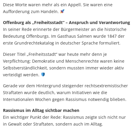
Diese Worte waren mehr als ein Appell. Sie waren eine
Aufforderung zum Handeln.
Offenburg als „Freiheitsstadt“ – Anspruch und Verantwortung
In seiner Rede erinnerte der Bürgermeister an die historische
Bedeutung Offenburgs. Im Gasthaus Salmen wurde 1847 der
erste Grundrechtekatalog in deutscher Sprache formuliert.
Dieser Titel „Freiheitsstadt“ war heute mehr denn je
Verpflichtung: Demokratie und Menschenrechte waren keine
Selbstverständlichkeit, sondern mussten immer wieder aktiv
verteidigt werden.
Gerade vor dem Hintergrund steigender rechtsextremistischer
Straftaten wurde deutlich, warum Initiativen wie die
Internationalen Wochen gegen Rassismus notwendig blieben.
Rassismus im Alltag sichtbar machen
Ein wichtiger Punkt der Rede: Rassismus zeigte sich nicht nur
in Gewalt oder Straftaten, sondern auch im Alltag.