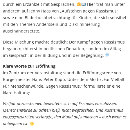
durch ein Erzählzelt mit Gesprächen.
Hier traf man unter
anderem auf Jenny Haas von „Aufstehen gegen Rassismus“
sowie eine Bilderbuchbetrachtung für Kinder, die sich sensibel
mit den Themen Anderssein und Diskriminierung
auseinandersetzte.
Diese Mischung machte deutlich: Der Kampf gegen Rassismus
begann nicht erst in politischen Debatten, sondern im Alltag –
im Gespräch, in der Bildung und in der Begegnung.
Klare Worte zur Eröffnung
Im Zentrum der Veranstaltung stand die Eröffnungsrede von
Bürgermeister Hans-Peter Kopp. Unter dem Motto „Für Vielfalt.
Für Menschenwürde. Gegen Rassismus.“ formulierte er eine
klare Haltung:
Vielfalt anzuerkennen bedeutete, sich auf Fremdes einzulassen.
Menschenwürde zu achten hieß, nicht wegzusehen. Und Rassismus
entgegenzutreten verlangte, den Mund aufzumachen – auch wenn es
unbequem ist.