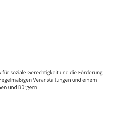
für soziale Gerechtigkeit und die Förderung
 regelmäßigen Veranstaltungen und einem
nnen und Bürgern