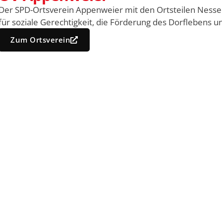
Der SPD-Ortsverein Appenweier mit den Ortsteilen Nesselr
für soziale Gerechtigkeit, die Förderung des Dorflebens u
Zum Ortsverein