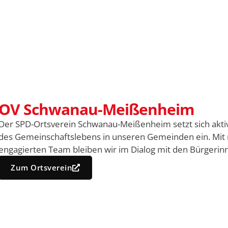
OV Schwanau-Meißenheim
Der SPD-Ortsverein Schwanau-Meißenheim setzt sich aktiv 
des Gemeinschaftslebens in unseren Gemeinden ein. Mit
engagierten Team bleiben wir im Dialog mit den Bürgeri
Zum Ortsverein