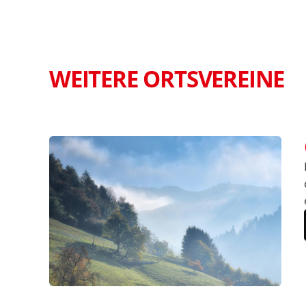
WEITERE ORTSVEREINE