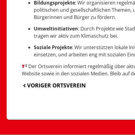
Bildungsprojekte
:
Wir organisieren regelm
politischen und gesellschaftlichen Themen, 
Bürgerinnen und Bürger zu fördern.
Umweltinitiativen
:
Durch Projekte wie Sta
tragen wir aktiv zum Klimaschutz bei.
Soziale Projekte
:
Wir unterstützen lokale Ini
einsetzen, und arbeiten eng mit sozialen E
Der Ortsverein informiert regelmäßig über akt
Website sowie in den sozialen Medien. Bleib auf d
VORIGER ORTSVEREIN