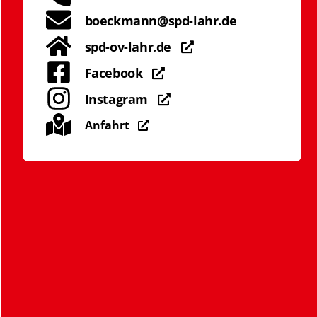
boeckmann@spd-lahr.de
spd-ov-lahr.de
Facebook
Instagram
Anfahrt