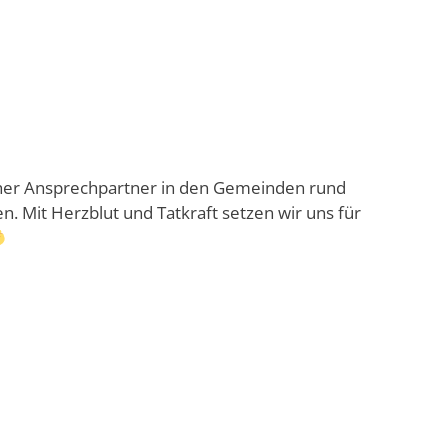
cher Ansprechpartner in den Gemeinden rund
. Mit Herzblut und Tatkraft setzen wir uns für